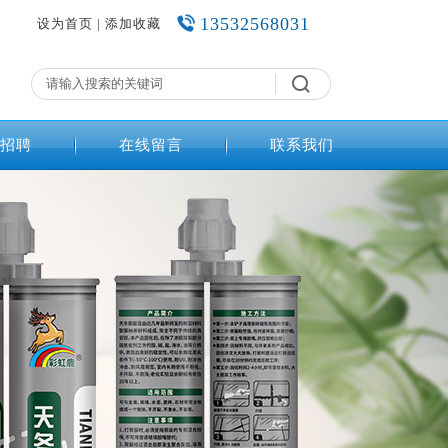
13532568031
设为首页
|
添加收藏
招聘
在线留言
联系我们