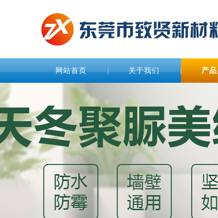
网站首页
关于我们
产品