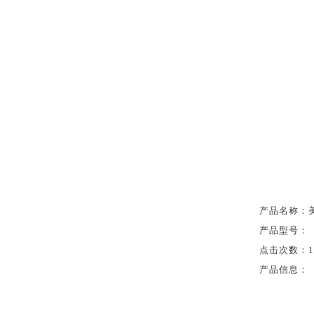
产品名称：
产品型号：
点击次数：
产品信息：