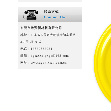
联系方式
Contact Us
东莞市致贤新材料有限公司
地址：
广东省东莞市大朗镇大朗富通路
330号2栋201室
电话：13532568031
邮箱：
dgszxxclyxgs@163.com
网址：
www.dgzhixian.com.cn