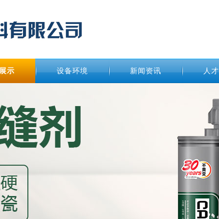
展示
设备环境
新闻资讯
人才