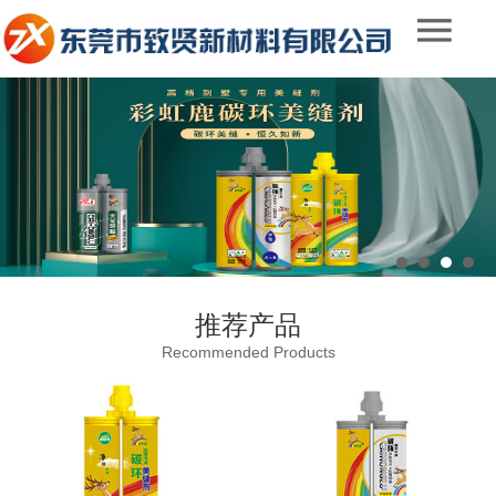
推荐产品
Recommended Products